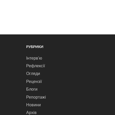
РУБРИКИ
Інтерв'ю
Рефлексії
Огляди
Рецензії
Блоги
Репортажі
Новини
Архів