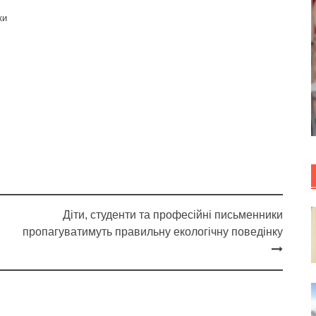
ки
Діти, студенти та професійні письменники
пропагуватимуть правильну екологічну поведінку