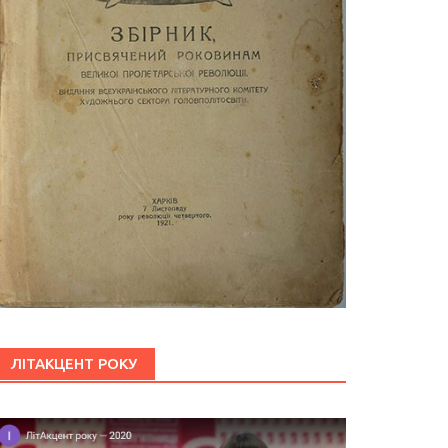
ЛІТАКЦЕНТ РОКУ