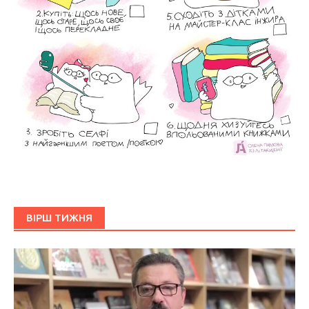
ВІРШ ТИЖНЯ