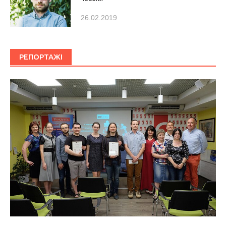
26.02.2019
РЕПОРТАЖІ