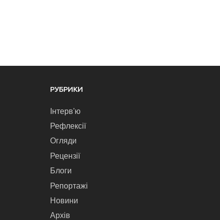
РУБРИКИ
Інтерв'ю
Рефлексії
Огляди
Рецензії
Блоги
Репортажі
Новини
Архів