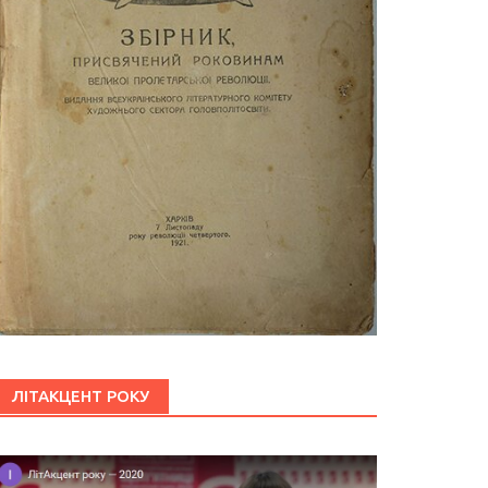
ЛІТАКЦЕНТ РОКУ