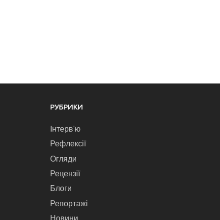
РУБРИКИ
Інтерв'ю
Рефлексії
Огляди
Рецензії
Блоги
Репортажі
Новини