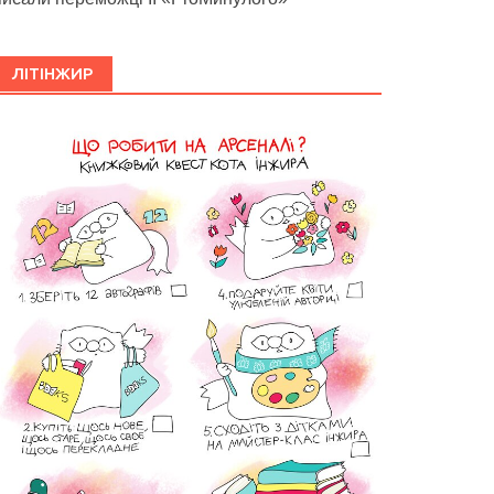
ЛІТІНЖИР