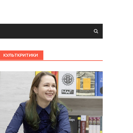
КУЛЬТКРИТИКИ