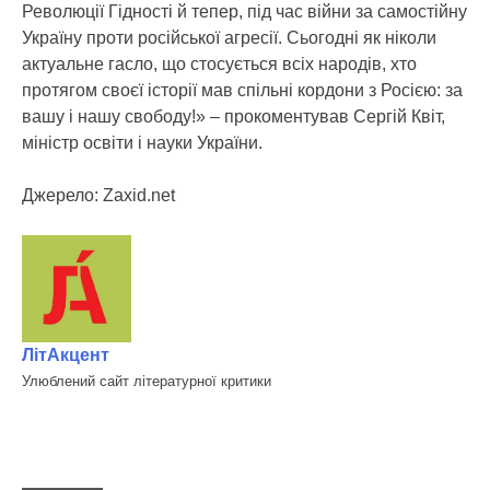
Революції Гідності й тепер, під час війни за самостійну
Україну проти російської агресії. Сьогодні як ніколи
актуальне гасло, що стосується всіх народів, хто
протягом своєї історії мав спільні кордони з Росією: за
вашу і нашу свободу!» – прокоментував Сергій Квіт,
міністр освіти і науки України.
Джерело: Zaxid.net
ЛітАкцент
Улюблений сайт літературної критики