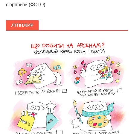
сюрпризи (ФОТО)
ЛІТІНЖИР