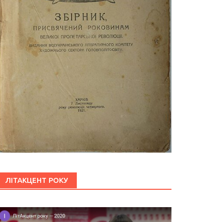
ЛІТАКЦЕНТ РОКУ