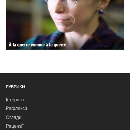
РУБРИКИ
Інтерв'ю
Рефлексії
Огляди
Рецензії