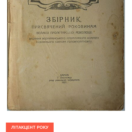
ЛІТАКЦЕНТ РОКУ