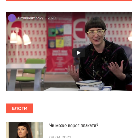
БЛОГИ
Чи може ворог плакати?
08.04.2021