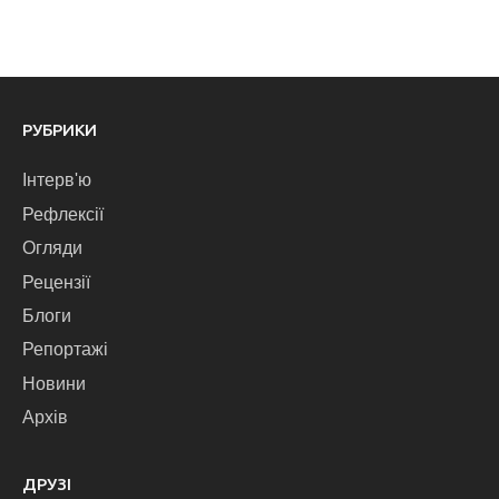
РУБРИКИ
Інтерв'ю
Рефлексії
Огляди
Рецензії
Блоги
Репортажі
Новини
Архів
ДРУЗІ