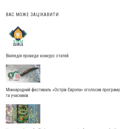
ВАС МОЖЕ ЗАЦІКАВИТИ
Вікіпедія проведе конкурс статей
Міжнародний фестиваль «Острів Європа» оголосив програму
та учасників