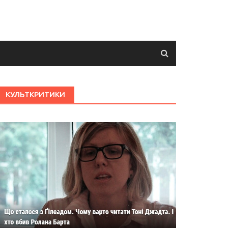
КУЛЬТКРИТИКИ