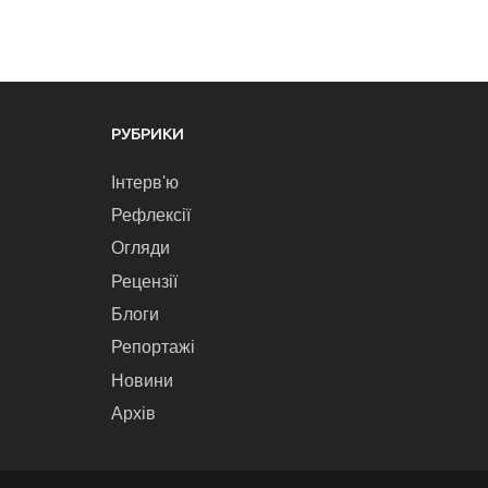
РУБРИКИ
Інтерв'ю
Рефлексії
Огляди
Рецензії
Блоги
Репортажі
Новини
Архів