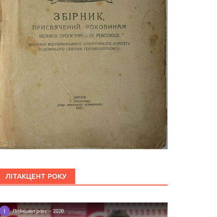
ЛІТАКЦЕНТ РОКУ