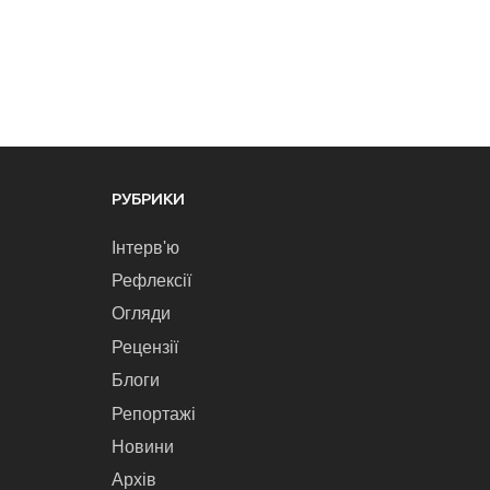
РУБРИКИ
Інтерв'ю
Рефлексії
Огляди
Рецензії
Блоги
Репортажі
Новини
Архів