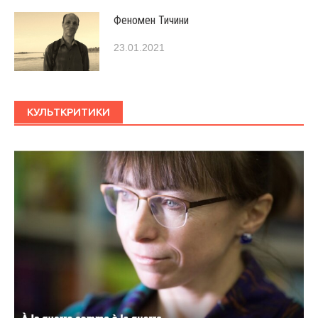
Феномен Тичини
23.01.2021
КУЛЬТКРИТИКИ