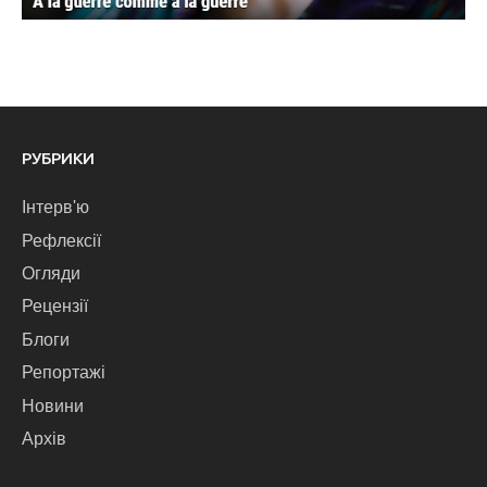
РУБРИКИ
Інтерв'ю
Рефлексії
Огляди
Рецензії
Блоги
Репортажі
Новини
Архів