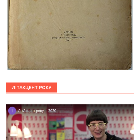
ЛІТАКЦЕНТ РОКУ