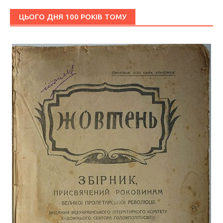
ЦЬОГО ДНЯ 100 РОКІВ ТОМУ