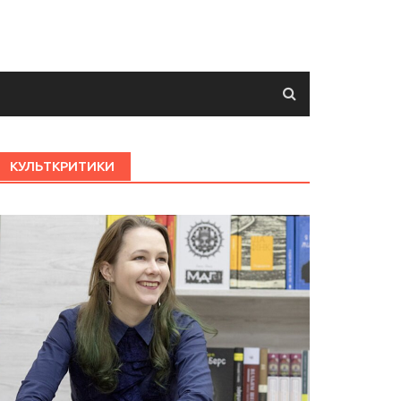
КУЛЬТКРИТИКИ