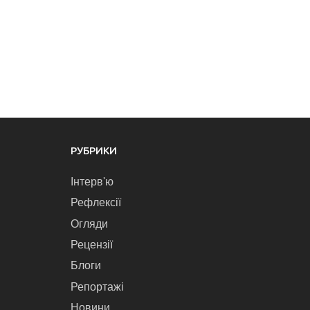
РУБРИКИ
Інтерв'ю
Рефлексії
Огляди
Рецензії
Блоги
Репортажі
Новини