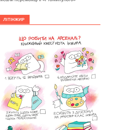
ЛІТІНЖИР