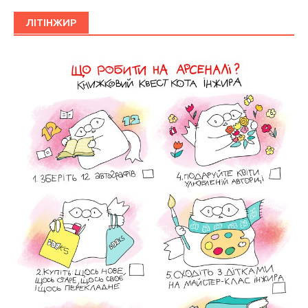
ЛІТІНЖИР