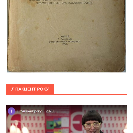
ЛІТАКЦЕНТ РОКУ