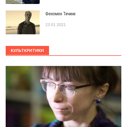
Феномен Тичини
23.01.2021
КУЛЬТКРИТИКИ