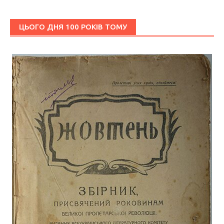
ЦЬОГО ДНЯ 100 РОКІВ ТОМУ