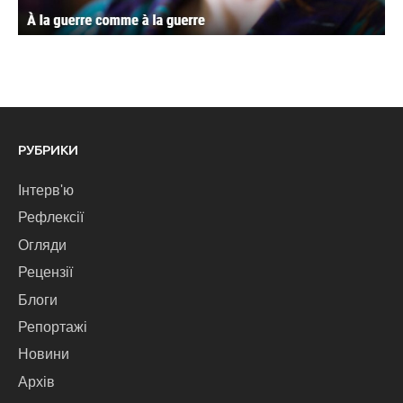
РУБРИКИ
Інтерв'ю
Рефлексії
Огляди
Рецензії
Блоги
Репортажі
Новини
Архів