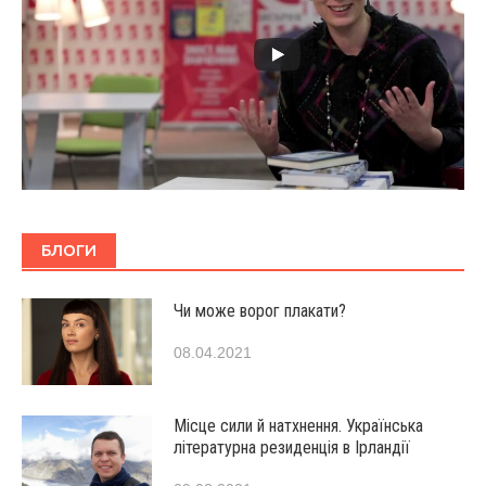
БЛОГИ
Чи може ворог плакати?
08.04.2021
Місце сили й натхнення. Українська
літературна резиденція в Ірландії