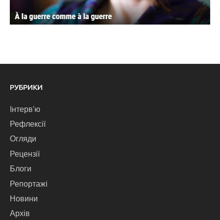
РУБРИКИ
Інтерв'ю
Рефлексії
Огляди
Рецензії
Блоги
Репортажі
Новини
Архів