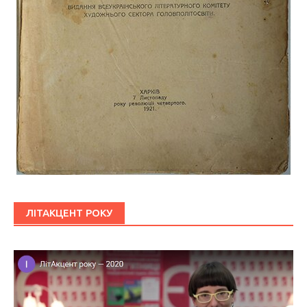
ЛІТАКЦЕНТ РОКУ