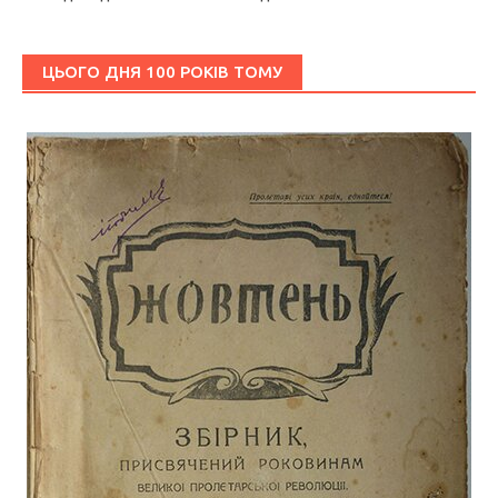
ЦЬОГО ДНЯ 100 РОКІВ ТОМУ