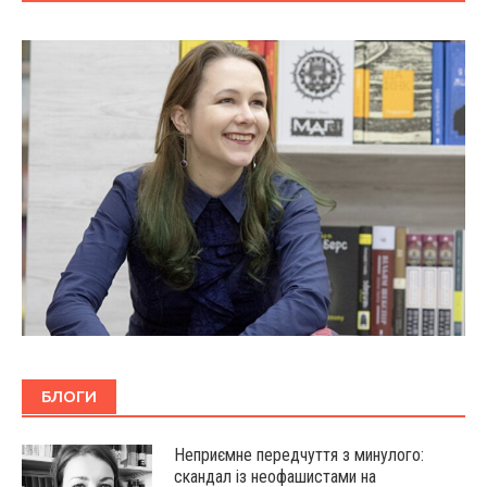
БЛОГИ
Неприємне передчуття з минулого:
скандал із неофашистами на