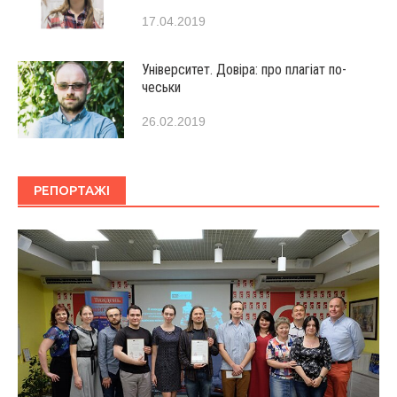
17.04.2019
Університет. Довіра: про плагіат по-
чеськи
26.02.2019
РЕПОРТАЖІ