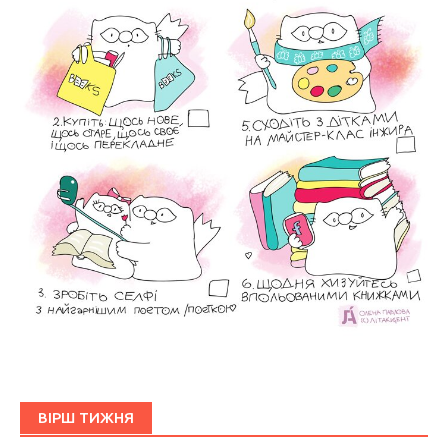
ВІРШ ТИЖНЯ