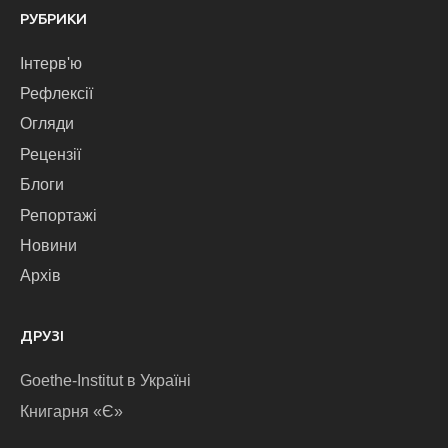
РУБРИКИ
Інтерв'ю
Рефлексії
Огляди
Рецензії
Блоги
Репортажі
Новини
Архів
ДРУЗІ
Goethe-Institut в Україні
Книгарня «Є»