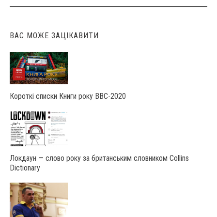
navigation
ВАС МОЖЕ ЗАЦІКАВИТИ
Короткі списки Книги року ВВС-2020
Локдаун — слово року за британським словником Collins
Dictionary