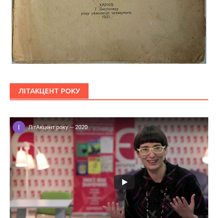
ЛІТАКЦЕНТ РОКУ