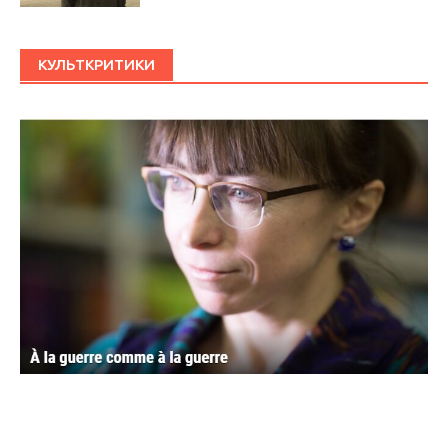
КУЛЬТКРИТИКИ