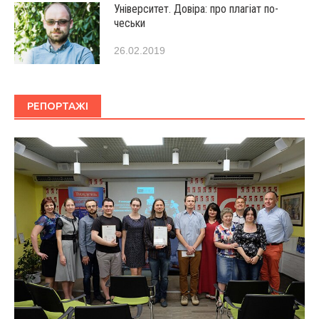
Університет. Довіра: про плагіат по-
чеськи
26.02.2019
РЕПОРТАЖІ