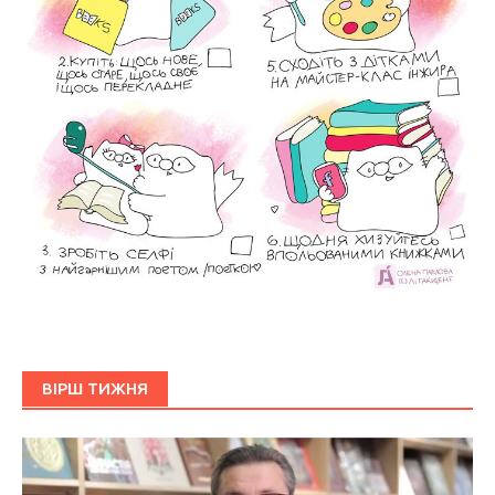
ВІРШ ТИЖНЯ