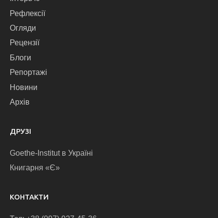
Рефлексії
Огляди
Рецензії
Блоги
Репортажі
Новини
Архів
ДРУЗІ
Goethe-Institut в Україні
Книгарня «Є»
КОНТАКТИ