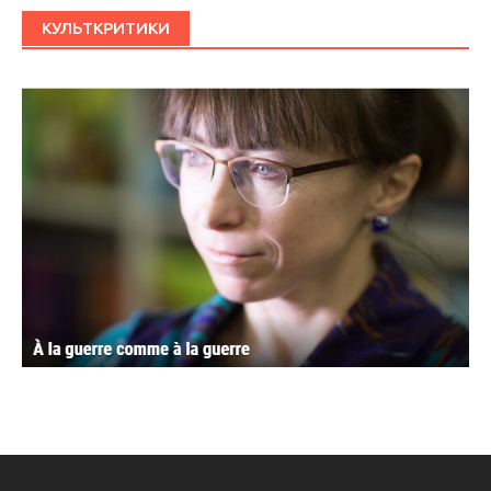
КУЛЬТКРИТИКИ