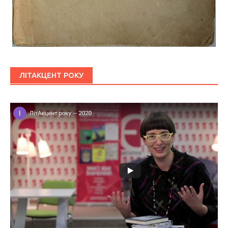
ЛІТАКЦЕНТ РОКУ