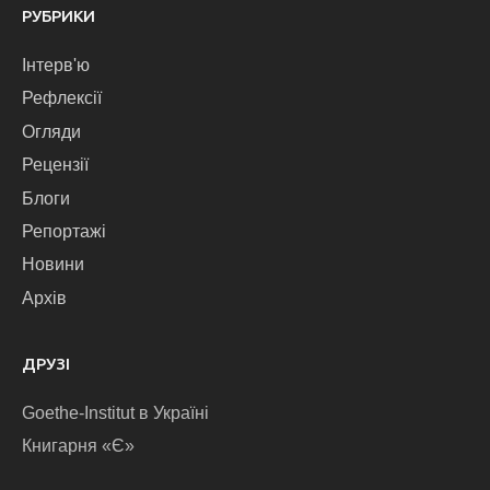
РУБРИКИ
Інтерв'ю
Рефлексії
Огляди
Рецензії
Блоги
Репортажі
Новини
Архів
ДРУЗІ
Goethe-Institut в Україні
Книгарня «Є»