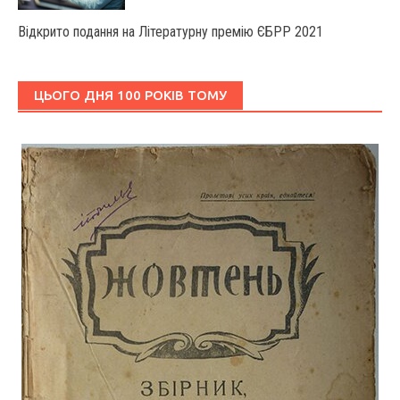
Відкрито подання на Літературну премію ЄБРР 2021
ЦЬОГО ДНЯ 100 РОКІВ ТОМУ