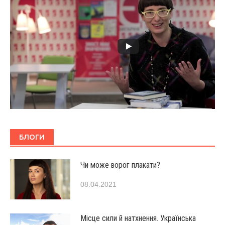
БЛОГИ
Чи може ворог плакати?
08.04.2021
Місце сили й натхнення. Українська