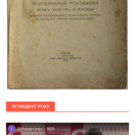
ЛІТАКЦЕНТ РОКУ