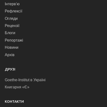
Інтерв'ю
Рефлексії
Огляди
Рецензії
Блоги
Репортажі
Новини
Архів
ДРУЗІ
Goethe-Institut в Україні
Книгарня «Є»
КОНТАКТИ