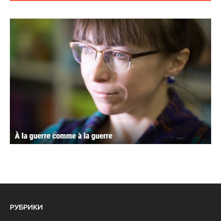
РУБРИКИ