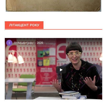
ЛІТАКЦЕНТ РОКУ