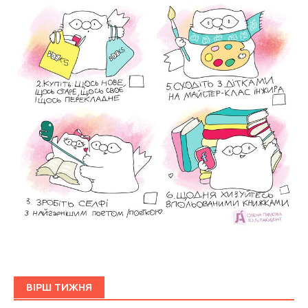
ВІРШ ТИЖНЯ