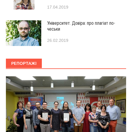
17.04.2019
Університет. Довіра: про плагіат по-
чеськи
26.02.2019
РЕПОРТАЖІ