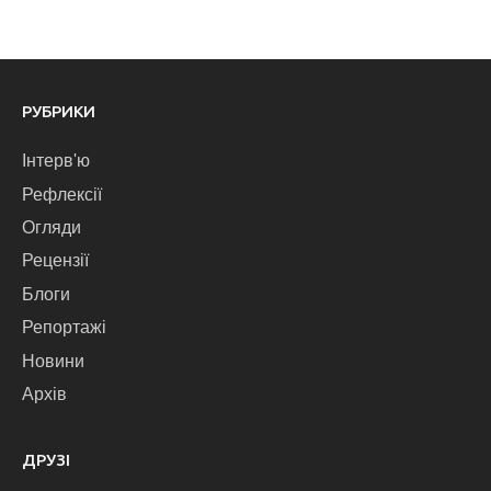
РУБРИКИ
Інтерв'ю
Рефлексії
Огляди
Рецензії
Блоги
Репортажі
Новини
Архів
ДРУЗІ