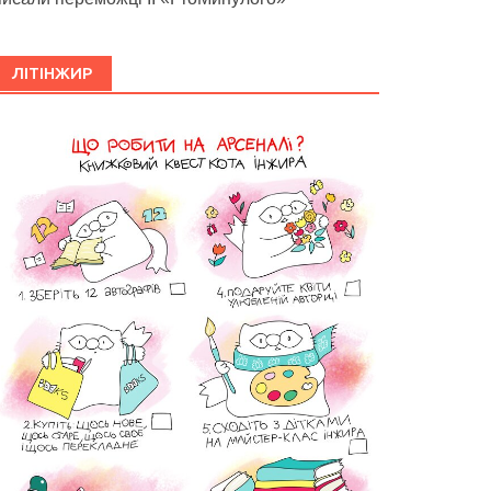
ЛІТІНЖИР