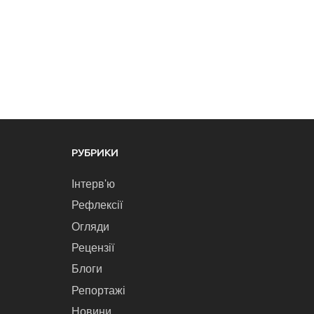
РУБРИКИ
Інтерв'ю
Рефлексії
Огляди
Рецензії
Блоги
Репортажі
Новини