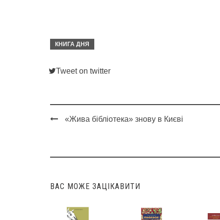
КНИГА ДНЯ
Tweet on twitter
«Жива бібліотека» знову в Києві
Post
navigation
ВАС МОЖЕ ЗАЦІКАВИТИ