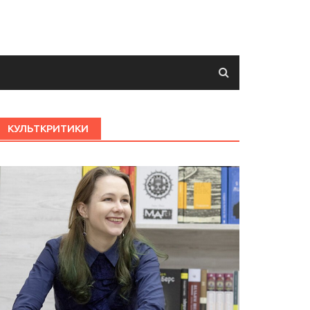
КУЛЬТКРИТИКИ