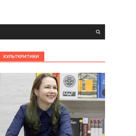
КУЛЬТКРИТИКИ