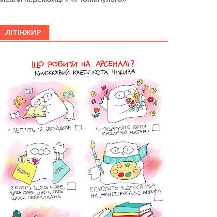
ЛІТІНЖИР