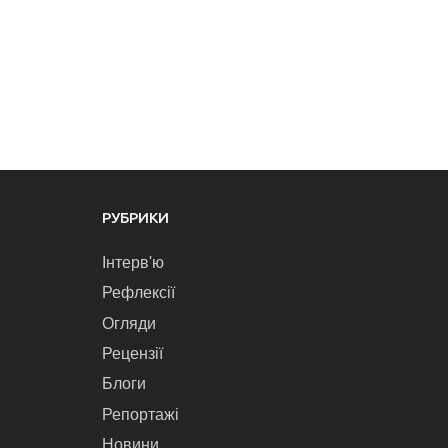
РУБРИКИ
Інтерв'ю
Рефлексії
Огляди
Рецензії
Блоги
Репортажі
Новини