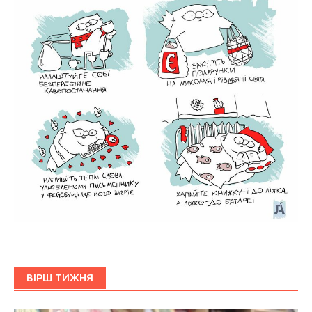
ВІРШ ТИЖНЯ