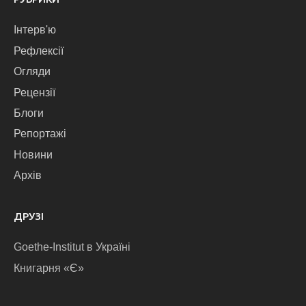
Інтерв'ю
Рефлексії
Огляди
Рецензії
Блоги
Репортажі
Новини
Архів
ДРУЗІ
Goethe-Institut в Україні
Книгарня «Є»