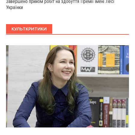
Завершено прийом робіт на здобуття Премії імені Лесі
Українки
КУЛЬТКРИТИКИ