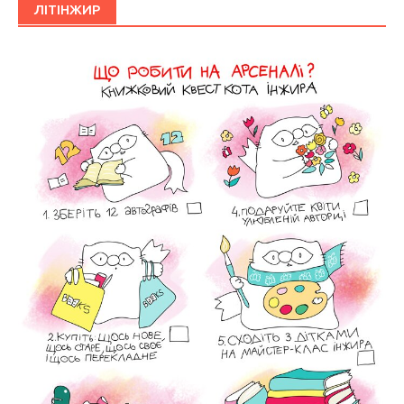
ЛІТІНЖИР