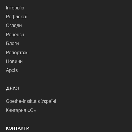
Інтерв'ю
Рефлексії
Огляди
Рецензії
Блоги
Репортажі
Новини
Архів
ДРУЗІ
Goethe-Institut в Україні
Книгарня «Є»
КОНТАКТИ