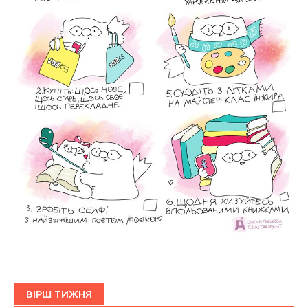
ВІРШ ТИЖНЯ