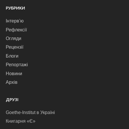
РУБРИКИ
Інтерв'ю
Рефлексії
Огляди
Рецензії
Блоги
Репортажі
Новини
Архів
ДРУЗІ
Goethe-Institut в Україні
Книгарня «Є»