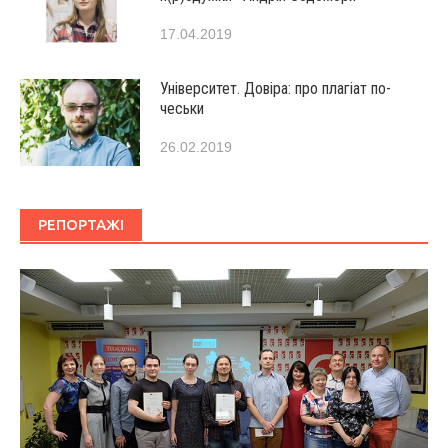
17.04.2019
Університет. Довіра: про плагіат по-
чеськи
26.02.2019
РЕПОРТАЖІ