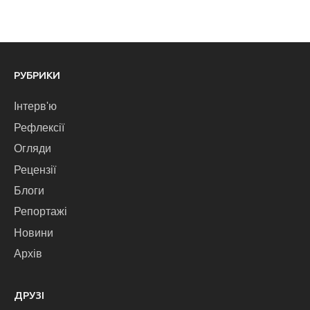
РУБРИКИ
Інтерв'ю
Рефлексії
Огляди
Рецензії
Блоги
Репортажі
Новини
Архів
ДРУЗІ