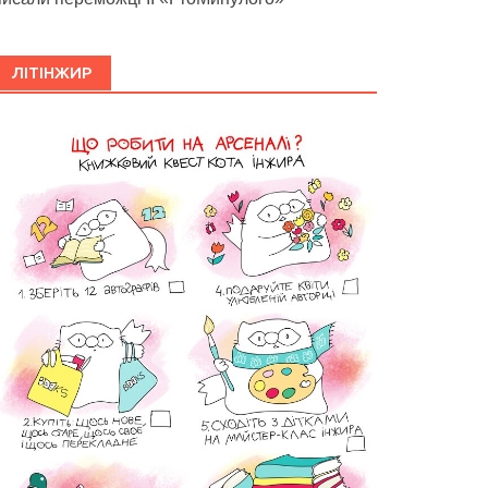
ЛІТІНЖИР