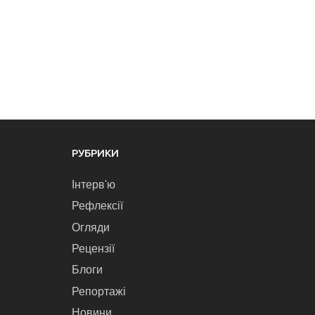
РУБРИКИ
Інтерв'ю
Рефлексії
Огляди
Рецензії
Блоги
Репортажі
Новини