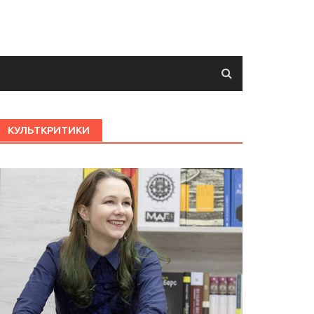
КУЛЬТКРИТИКИ