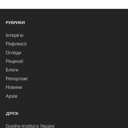
РУБРИКИ
Інтерв'ю
Рефлексії
Огляди
Рецензії
Блоги
Репортажі
Новини
Архів
ДРУЗІ
Goethe-Institut в Україні