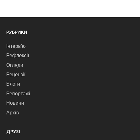
РУБРИКИ
Інтерв'ю
Рефлексії
Огляди
Рецензії
Блоги
Репортажі
Новини
Архів
ДРУЗІ