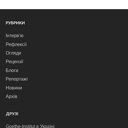
РУБРИКИ
Інтерв'ю
Рефлексії
Огляди
Рецензії
Блоги
Репортажі
Новини
Архів
ДРУЗІ
Goethe-Institut в Україні