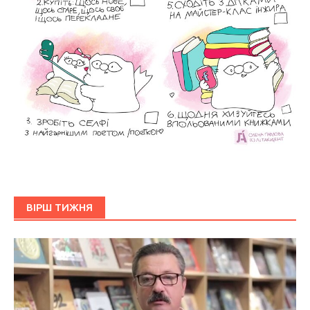
ВІРШ ТИЖНЯ