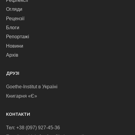
Рефлексії
Огляди
Рецензії
Блоги
Репортажі
Новини
Архів
ДРУЗІ
Goethe-Institut в Україні
Книгарня «Є»
КОНТАКТИ
Тел: +38 (097) 927-45-36