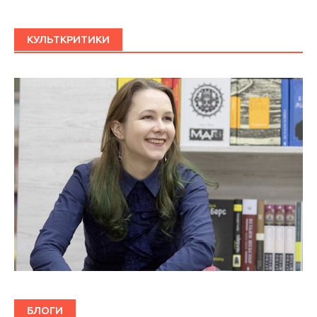
КУЛЬТКРИТИКИ
БЛОГИ