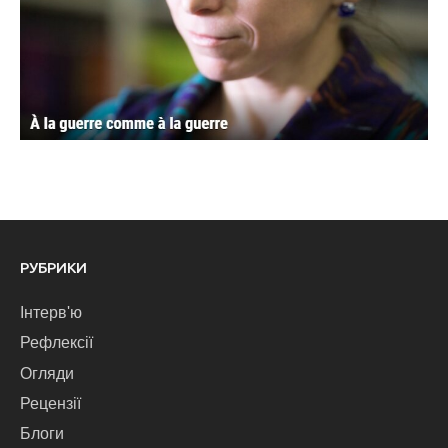
РУБРИКИ
Інтерв'ю
Рефлексії
Огляди
Рецензії
Блоги