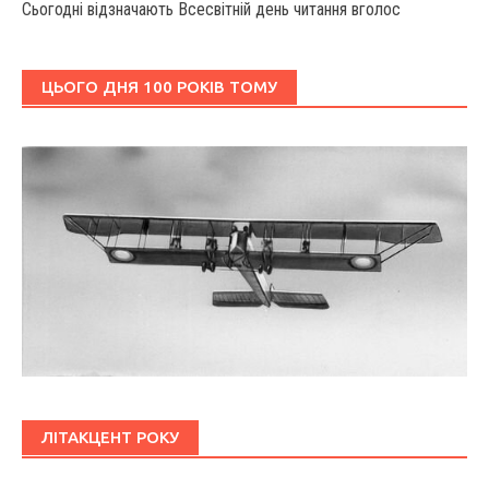
Сьогодні відзначають Всесвітній день читання вголос
ЦЬОГО ДНЯ 100 РОКІВ ТОМУ
ЛІТАКЦЕНТ РОКУ