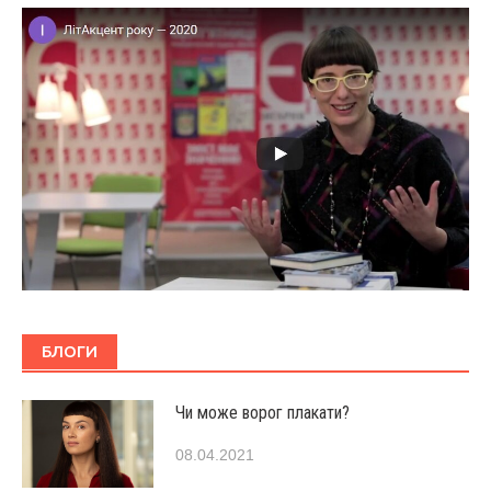
БЛОГИ
Чи може ворог плакати?
08.04.2021