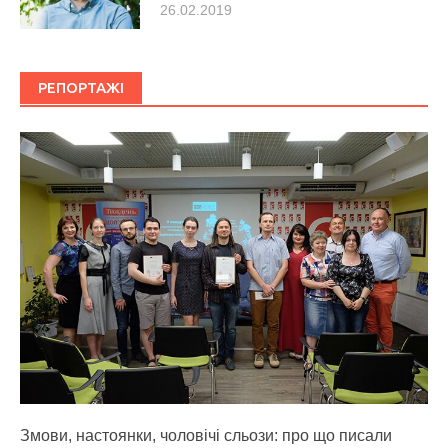
26.02.2019
РЕПОРТАЖІ
Змови, настоянки, чоловічі сльози: про що писали