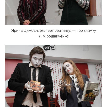
Ярина Цимбал, експерт рейтингу, — про книжку
Л.Мірошниченко