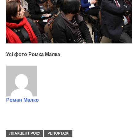
Усі фото Ромка Малка
Роман Малко
ЛІТАКЦЕНТ РОКУ
РЕПОРТАЖІ