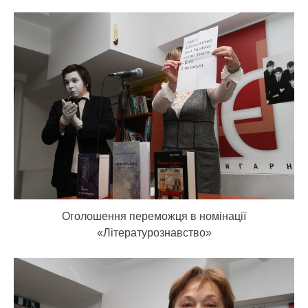
Оголошення переможця в номінації
«Літературознавство»