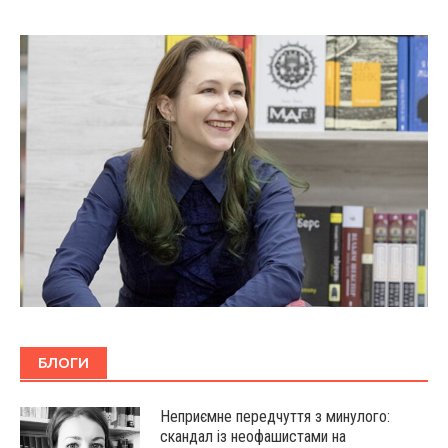
БЛОГИ
Неприємне передчуття з минулого:
скандал із неофашистами на