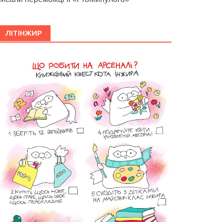
ЛІТІНЖИР