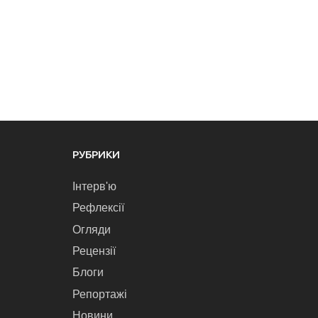
РУБРИКИ
Інтерв'ю
Рефлексії
Огляди
Рецензії
Блоги
Репортажі
Новини