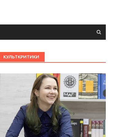
КУЛЬТКРИТИКИ