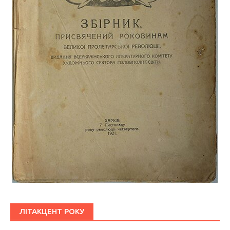
ЛІТАКЦЕНТ РОКУ