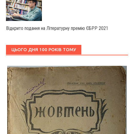
Відкрито подання на Літературну премію ЄБРР 2021
ЦЬОГО ДНЯ 100 РОКІВ ТОМУ