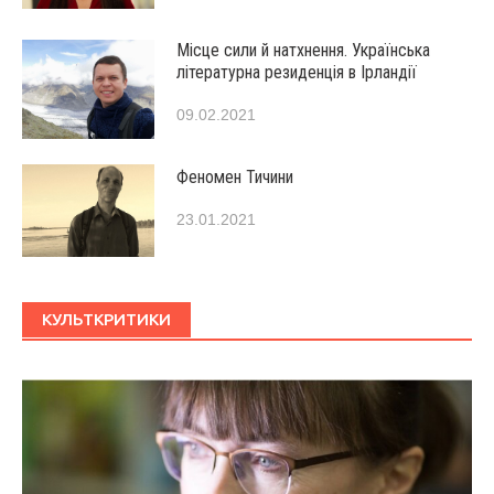
Місце сили й натхнення. Українська
літературна резиденція в Ірландії
09.02.2021
Феномен Тичини
23.01.2021
КУЛЬТКРИТИКИ