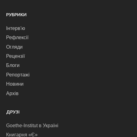
РУБРИКИ
Інтерв'ю
Рефлексії
Огляди
Рецензії
Блоги
Репортажі
Новини
Архів
ДРУЗІ
Goethe-Institut в Україні
Книгарня «Є»