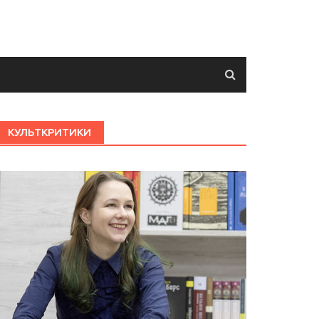
КУЛЬТКРИТИКИ