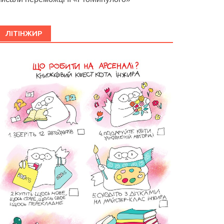
ЛІТІНЖИР