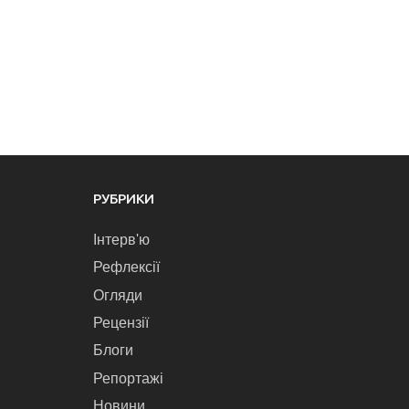
РУБРИКИ
Інтерв'ю
Рефлексії
Огляди
Рецензії
Блоги
Репортажі
Новини