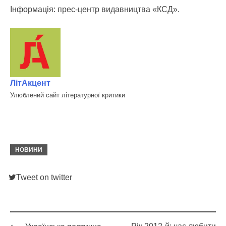
Інформація: прес-центр видавництва «КСД».
ЛітАкцент
Улюблений сайт літературної критики
НОВИНИ
Tweet on twitter