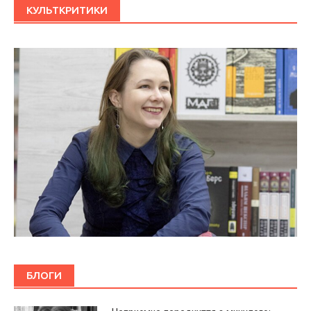
КУЛЬТКРИТИКИ
БЛОГИ