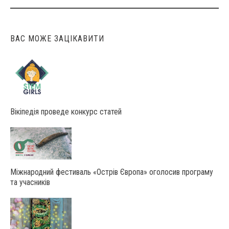
ВАС МОЖЕ ЗАЦІКАВИТИ
Вікіпедія проведе конкурс статей
Міжнародний фестиваль «Острів Європа» оголосив програму
та учасників