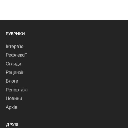
РУБРИКИ
Інтерв'ю
Рефлексії
Огляди
Рецензії
Блоги
Репортажі
Новини
Архів
ДРУЗІ