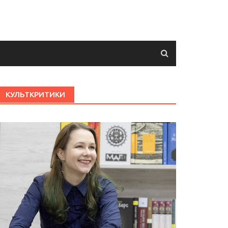
КУЛЬТКРИТИКИ