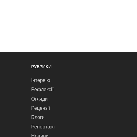
РУБРИКИ
Інтерв'ю
Рефлексії
Огляди
Рецензії
Блоги
Репортажі
Новини