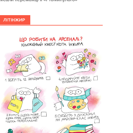
ЛІТІНЖИР