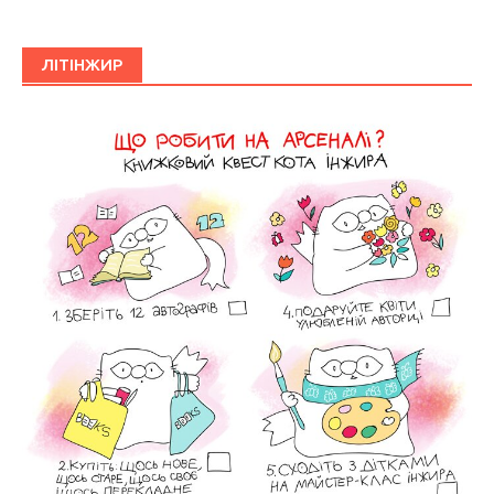
ЛІТІНЖИР