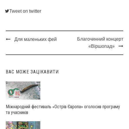
Tweet on twitter
Благочинний концерт
Для маленьких фей
Post
«Віршопад»
navigation
ВАС МОЖЕ ЗАЦІКАВИТИ
Міжнародний фестиваль «Острів Європа» оголосив програму
та учасників